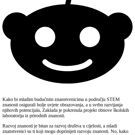
Kako bi mladim budućnim znanstvenicima u području STEM
znanosti osigurali bolje uvjete obrazovanja, a u svrhu razvijanja
njihovih potencijala, Zaklada je pokrenula projekt obnove školskih
laboratorija iz prirodnih znanosti.
Razvoj znanosti je bitan za razvoj društva u cijelosti, a mladi
znanstvenici su ti koji mogu doprinijeti razvoju znanosti. No, kako