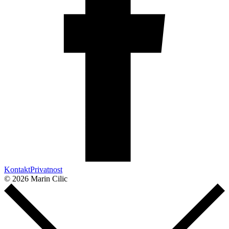
Kontakt
Privatnost
© 2026 Marin Cilic