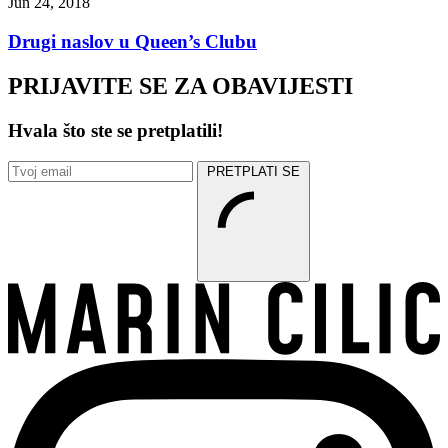
Jun 24, 2018
Drugi naslov u Queen’s Clubu
PRIJAVITE SE ZA OBAVIJESTI
Hvala što ste se pretplatili!
PRETPLATI SE